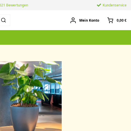
.021 Bewertungen
Kundenservice
Mein Konto
0,00 €