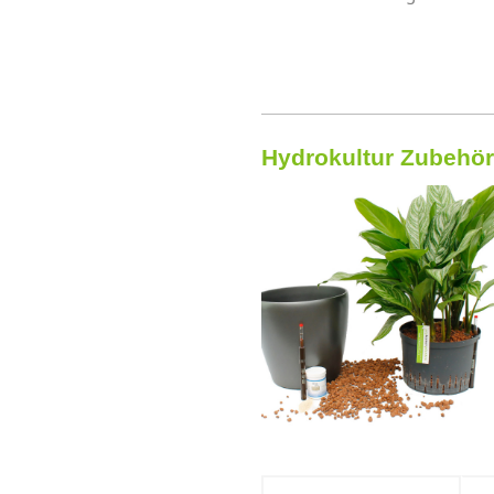
Hydrokultur Zubehör