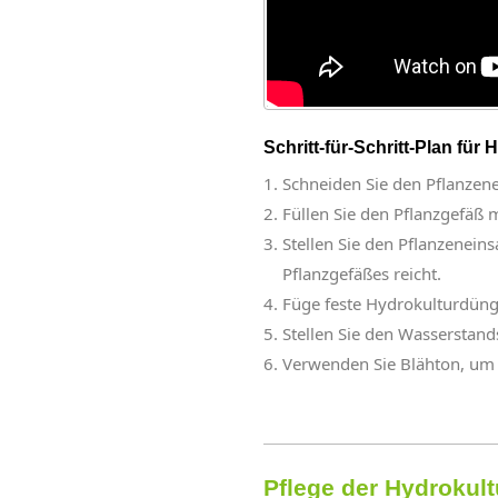
Schritt-für-Schritt-Plan für 
Schneiden Sie den Pflanzene
Füllen Sie den Pflanzgefäß m
Stellen Sie den Pflanzeneins
Pflanzgefäßes reicht.
Füge feste Hydrokulturdüng
Stellen Sie den Wasserstand
Verwenden Sie Blähton, um d
Pflege der Hydrokult