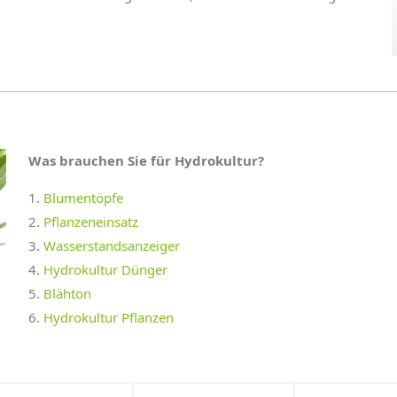
Was brauchen Sie für Hydrokultur?
Blumentöpfe
Pflanzeneinsatz
Wasserstandsanzeiger
Hydrokultur Dünger
Blähton
Hydrokultur Pflanzen