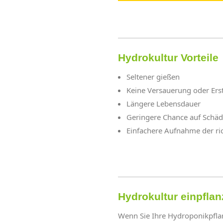
Hydrokultur Vorteile
Seltener gießen
Keine Versauerung oder Ers
Längere Lebensdauer
Geringere Chance auf Schäd
Einfachere Aufnahme der ri
Hydrokultur einpfla
Wenn Sie Ihre Hydroponikpflanz