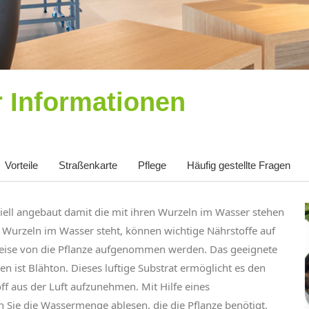
r Informationen
Vorteile
Straßenkarte
Pflege
Häufig gestellte Fragen
iell angebaut damit die mit ihren Wurzeln im Wasser stehen
e Wurzeln im Wasser steht, können wichtige Nährstoffe auf
Weise von die Pflanze aufgenommen werden. Das geeignete
en ist Blähton. Dieses luftige Substrat ermöglicht es den
ff aus der Luft aufzunehmen. Mit Hilfe eines
Sie die Wassermenge ablesen, die die Pflanze benötigt.