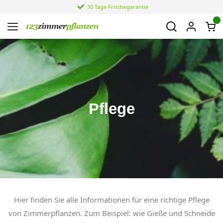
30 Tage Frischegarantie
Pflege
Hier finden Sie alle Informationen für eine richtige Pflege
von Zimmerpflanzen. Zum Beispiel: wie Gieße und Schneide