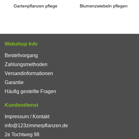
Gartenpflanzen pflege
Blumenzwiebeln pflegen
Webshop Info
Bestellvorgang
Zahlungsmethoden
Versandinformationen
Garantie
Häufig gestellte Fragen
Kundendienst
Impressum / Kontakt
info@123zimmerpflanzen.de
2e Tochtweg 98