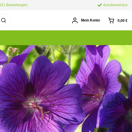
.021 Bewertungen
Kundenservice
Mein Konto
0,00 €