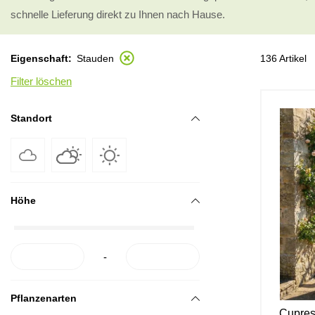
schnelle Lieferung direkt zu Ihnen nach Hause.
136 Artikel
Eigenschaft
Stauden
Filter löschen
Standort
Höhe
-
Pflanzenarten
Cupres