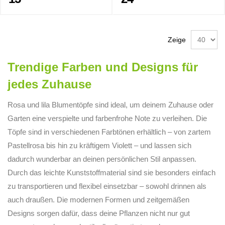
Zeige
Trendige Farben und Designs für
jedes Zuhause
Rosa und lila Blumentöpfe sind ideal, um deinem Zuhause oder
Garten eine verspielte und farbenfrohe Note zu verleihen. Die
Töpfe sind in verschiedenen Farbtönen erhältlich – von zartem
Pastellrosa bis hin zu kräftigem Violett – und lassen sich
dadurch wunderbar an deinen persönlichen Stil anpassen.
Durch das leichte Kunststoffmaterial sind sie besonders einfach
zu transportieren und flexibel einsetzbar – sowohl drinnen als
auch draußen. Die modernen Formen und zeitgemäßen
Designs sorgen dafür, dass deine Pflanzen nicht nur gut