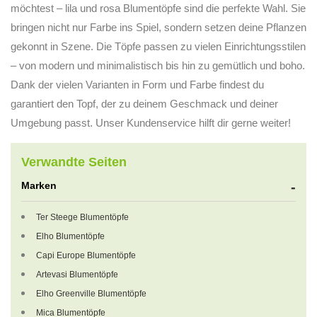
möchtest – lila und rosa Blumentöpfe sind die perfekte Wahl. Sie
bringen nicht nur Farbe ins Spiel, sondern setzen deine Pflanzen
gekonnt in Szene. Die Töpfe passen zu vielen Einrichtungsstilen
– von modern und minimalistisch bis hin zu gemütlich und boho.
Dank der vielen Varianten in Form und Farbe findest du
garantiert den Topf, der zu deinem Geschmack und deiner
Umgebung passt. Unser Kundenservice hilft dir gerne weiter!
Verwandte Seiten
Marken
Ter Steege Blumentöpfe
Elho Blumentöpfe
Capi Europe Blumentöpfe
Artevasi Blumentöpfe
Elho Greenville Blumentöpfe
Mica Blumentöpfe