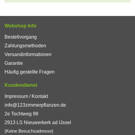
Webshop Info
Bestellvorgang
Zahlungsmethoden
Versandinformationen
Garantie
Häufig gestellte Fragen
Kundendienst
Impressum / Kontakt
info@123zimmerpflanzen.de
2e Tochtweg 98
2913 LS Nieuwerkerk ad IJssel
(Keine Besuchsadresse)