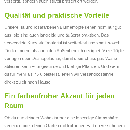
versorgt, sondern auch stilvoll präsentiert werden.
Qualität und praktische Vorteile
Unsere lila und rosafarbenen Blumentöpfe sehen nicht nur gut
aus, sie sind auch langlebig und äußerst praktisch. Das
verwendete Kunststoffmaterial ist wetterfest und somit sowohl
für den Innen- als auch den Außenbereich geeignet. Viele Töpfe
verfügen über Drainagelöcher, damit überschüssiges Wasser
ablaufen kann – für gesunde und kräftige Pflanzen. Und wenn
du für mehr als 75 € bestellst, liefern wir versandkostenfrei
direkt zu dir nach Hause.
Ein farbenfroher Akzent für jeden
Raum
Ob du nun deinem Wohnzimmer eine lebendige Atmosphäre
verleihen oder deinen Garten mit fröhlichen Farben verschönern