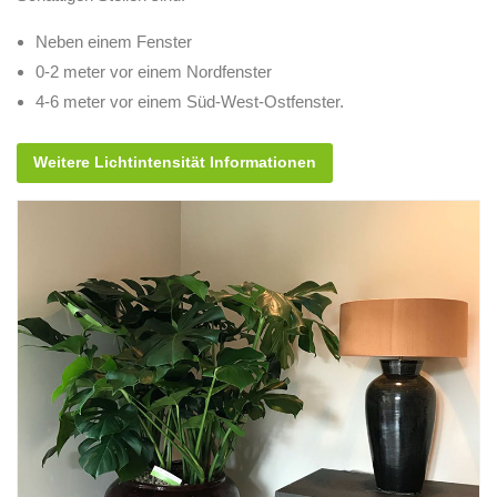
Neben einem Fenster
0-2 meter vor einem Nordfenster
4-6 meter vor einem Süd-West-Ostfenster.
Weitere Lichtintensität Informationen