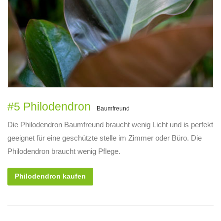
#5 Philodendron
Baumfreund
Die Philodendron Baumfreund braucht wenig Licht und is perfekt
geeignet für eine geschützte stelle im Zimmer oder Büro. Die
Philodendron braucht wenig Pflege.
Philodendron kaufen