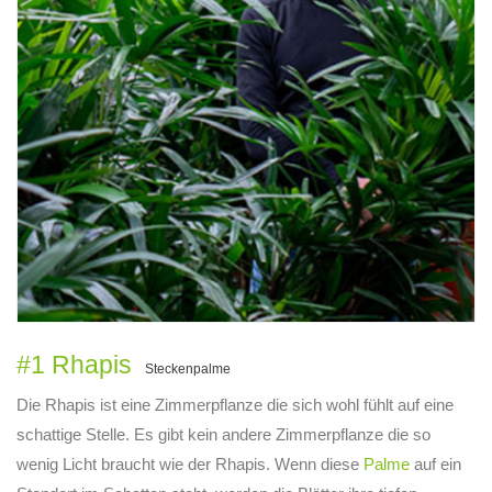
#1 Rhapis
Steckenpalme
Die Rhapis ist eine Zimmerpflanze die sich wohl fühlt auf eine
schattige Stelle. Es gibt kein andere Zimmerpflanze die so
wenig Licht braucht wie der Rhapis. Wenn diese
Palme
auf ein