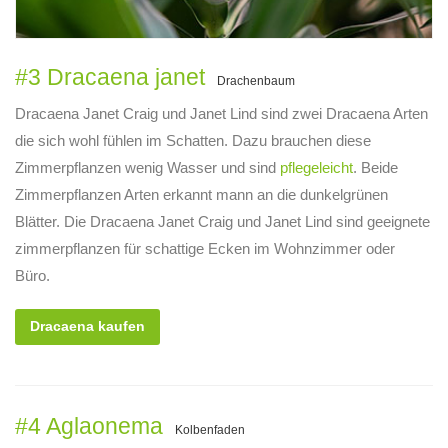
#3 Dracaena janet
Drachenbaum
Dracaena Janet Craig und Janet Lind sind zwei Dracaena Arten
die sich wohl fühlen im Schatten. Dazu brauchen diese
Zimmerpflanzen wenig Wasser und sind
pflegeleicht
. Beide
Zimmerpflanzen Arten erkannt mann an die dunkelgrünen
Blätter. Die Dracaena Janet Craig und Janet Lind sind geeignete
zimmerpflanzen für schattige Ecken im Wohnzimmer oder
Büro.
Dracaena kaufen
#4 Aglaonema
Kolbenfaden