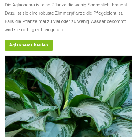
Die Aglaonema ist eine Pflanze die wenig Sonnenlicht braucht.
Dazu ist sie eine robuste Zimmerpflanze die Pflegeleicht ist.
Falls die Pflanze mal zu viel oder zu wenig Wasser bekommt
wird sie nicht gleich eingehen.
Aglaonema kaufen