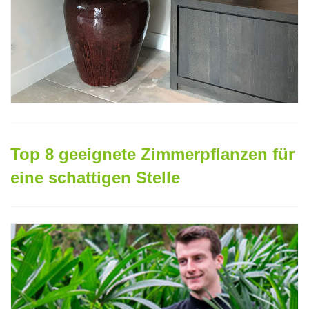
Top 8 geeignete Zimmerpflanzen für
eine schattigen Stelle