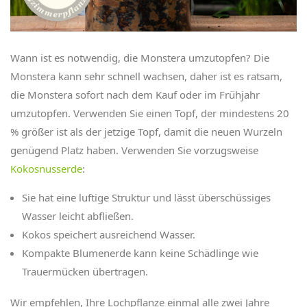
Wann ist es notwendig, die Monstera umzutopfen? Die
Monstera kann sehr schnell wachsen, daher ist es ratsam,
die Monstera sofort nach dem Kauf oder im Frühjahr
umzutopfen. Verwenden Sie einen Topf, der mindestens 20
% größer ist als der jetzige Topf, damit die neuen Wurzeln
genügend Platz haben. Verwenden Sie vorzugsweise
Kokosnusserde
:
Sie hat eine luftige Struktur und lässt überschüssiges
Wasser leicht abfließen.
Kokos speichert ausreichend Wasser.
Kompakte Blumenerde kann keine Schädlinge wie
Trauermücken übertragen.
Wir empfehlen, Ihre Lochpflanze einmal alle zwei Jahre