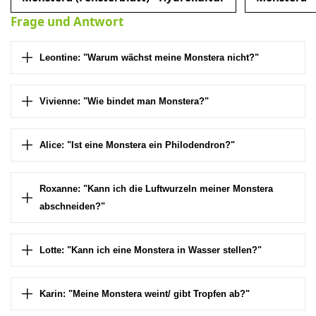
Frage und Antwort
Leontine: "Warum wächst meine Monstera nicht?"
Vivienne: "Wie bindet man Monstera?"
Alice: "Ist eine Monstera ein Philodendron?"
Roxanne: "Kann ich die Luftwurzeln meiner Monstera
abschneiden?"
Lotte: "Kann ich eine Monstera in Wasser stellen?"
Karin: "Meine Monstera weint/ gibt Tropfen ab?"