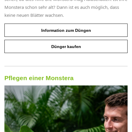
Monstera schon sehr alt? Dann ist es auch möglich, dass
keine neuen Blätter wachsen.
Information zum Düngen
Dünger kaufen
Pflegen einer Monstera