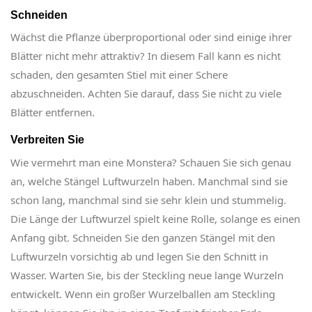
Schneiden
Wächst die Pflanze überproportional oder sind einige ihrer
Blätter nicht mehr attraktiv? In diesem Fall kann es nicht
schaden, den gesamten Stiel mit einer Schere
abzuschneiden. Achten Sie darauf, dass Sie nicht zu viele
Blätter entfernen.
Verbreiten Sie
Wie vermehrt man eine Monstera? Schauen Sie sich genau
an, welche Stängel Luftwurzeln haben. Manchmal sind sie
schon lang, manchmal sind sie sehr klein und stummelig.
Die Länge der Luftwurzel spielt keine Rolle, solange es einen
Anfang gibt. Schneiden Sie den ganzen Stängel mit den
Luftwurzeln vorsichtig ab und legen Sie den Schnitt in
Wasser. Warten Sie, bis der Steckling neue lange Wurzeln
entwickelt. Wenn ein großer Wurzelballen am Steckling