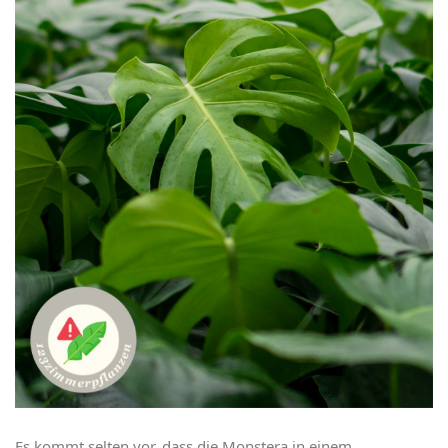
Es kommt selten vor, dass die Monstera in einem