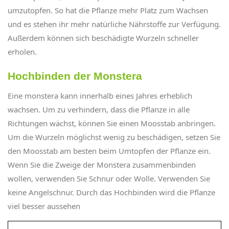
umzutopfen. So hat die Pflanze mehr Platz zum Wachsen
und es stehen ihr mehr natürliche Nährstoffe zur Verfügung.
Außerdem können sich beschädigte Wurzeln schneller
erholen.
Hochbinden der Monstera
Eine monstera kann innerhalb eines Jahres erheblich
wachsen. Um zu verhindern, dass die Pflanze in alle
Richtungen wächst, können Sie einen Moosstab anbringen.
Um die Wurzeln möglichst wenig zu beschädigen, setzen Sie
den Moosstab am besten beim Umtopfen der Pflanze ein.
Wenn Sie die Zweige der Monstera zusammenbinden
wollen, verwenden Sie Schnur oder Wolle. Verwenden Sie
keine Angelschnur. Durch das Hochbinden wird die Pflanze
viel besser aussehen