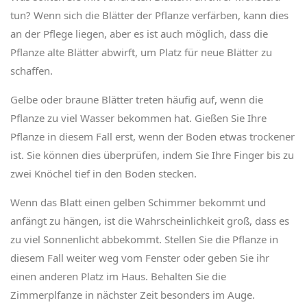
tun? Wenn sich die Blätter der Pflanze verfärben, kann dies
an der Pflege liegen, aber es ist auch möglich, dass die
Pflanze alte Blätter abwirft, um Platz für neue Blätter zu
schaffen.
Gelbe oder braune Blätter treten häufig auf, wenn die
Pflanze zu viel Wasser bekommen hat. Gießen Sie Ihre
Pflanze in diesem Fall erst, wenn der Boden etwas trockener
ist. Sie können dies überprüfen, indem Sie Ihre Finger bis zu
zwei Knöchel tief in den Boden stecken.
Wenn das Blatt einen gelben Schimmer bekommt und
anfängt zu hängen, ist die Wahrscheinlichkeit groß, dass es
zu viel Sonnenlicht abbekommt. Stellen Sie die Pflanze in
diesem Fall weiter weg vom Fenster oder geben Sie ihr
einen anderen Platz im Haus. Behalten Sie die
Zimmerplfanze in nächster Zeit besonders im Auge.