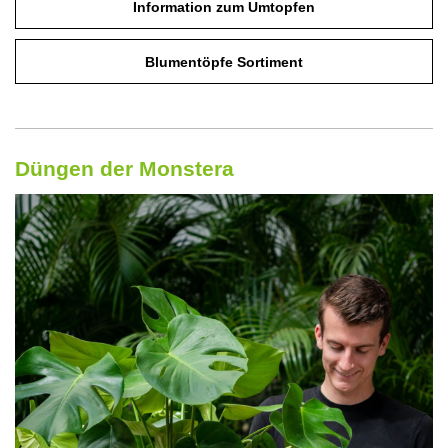
Information zum Umtopfen
Blumentöpfe Sortiment
Düngen der Monstera