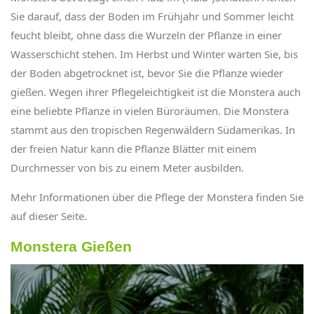
Sie darauf, dass der Boden im Frühjahr und Sommer leicht
feucht bleibt, ohne dass die Wurzeln der Pflanze in einer
Wasserschicht stehen. Im Herbst und Winter warten Sie, bis
der Boden abgetrocknet ist, bevor Sie die Pflanze wieder
gießen. Wegen ihrer Pflegeleichtigkeit ist die Monstera auch
eine beliebte Pflanze in vielen Büroräumen. Die Monstera
stammt aus den tropischen Regenwäldern Südamerikas. In
der freien Natur kann die Pflanze Blätter mit einem
Durchmesser von bis zu einem Meter ausbilden.
Mehr Informationen über die Pflege der Monstera finden Sie
auf dieser Seite.
Monstera Gießen