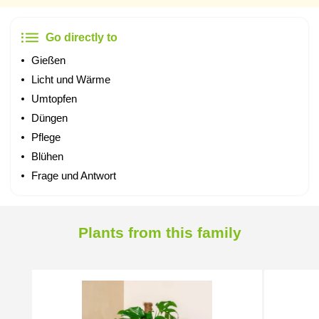
Go directly to
Gießen
Licht und Wärme
Umtopfen
Düngen
Pflege
Blühen
Frage und Antwort
Plants from this family