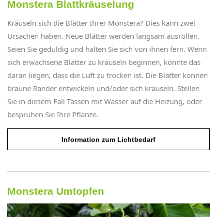
Monstera Blattkräuselung
Kräuseln sich die Blätter Ihrer Monstera? Dies kann zwei
Ursachen haben. Neue Blätter werden langsam ausrollen.
Seien Sie geduldig und halten Sie sich von ihnen fern. Wenn
sich erwachsene Blätter zu kräuseln beginnen, könnte das
daran liegen, dass die Luft zu trocken ist. Die Blätter können
braune Ränder entwickeln und/oder sich kräuseln. Stellen
Sie in diesem Fall Tassen mit Wasser auf die Heizung, oder
besprühen Sie Ihre Pflanze.
Information zum Lichtbedarf
Monstera Umtopfen