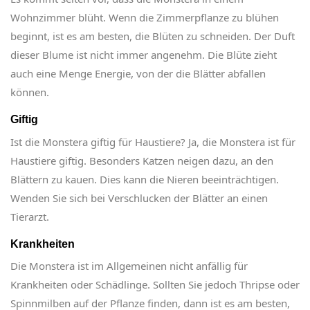
Wohnzimmer blüht. Wenn die Zimmerpflanze zu blühen
beginnt, ist es am besten, die Blüten zu schneiden. Der Duft
dieser Blume ist nicht immer angenehm. Die Blüte zieht
auch eine Menge Energie, von der die Blätter abfallen
können.
Giftig
Ist die Monstera giftig für Haustiere? Ja, die Monstera ist für
Haustiere giftig. Besonders Katzen neigen dazu, an den
Blättern zu kauen. Dies kann die Nieren beeinträchtigen.
Wenden Sie sich bei Verschlucken der Blätter an einen
Tierarzt.
Krankheiten
Die Monstera ist im Allgemeinen nicht anfällig für
Krankheiten oder Schädlinge. Sollten Sie jedoch Thripse oder
Spinnmilben auf der Pflanze finden, dann ist es am besten,