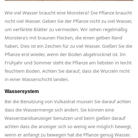
Wie viel Wasser braucht eine Monstera? Die Pflanze braucht
nicht viel Wasser. Geben Sie der Pflanze nicht zu viel Wasser,
um verfärbte Blätter zu vermeiden. Wir sehen regelmäßig
Monstera's mit braunen Flecken, die einen gelben Rand
haben. Dies ist ein Zeichen für zu viel Wasser. Gießen Sie die
Pflanze erst wieder, wenn der Boden abgetrocknet ist. Im
Frühjahr und Sommer steht die Pflanze am liebsten in leicht
feuchtem Boden. Achten Sie darauf, dass die Wurzeln nicht
in einer Wasserschicht landen.
Wassersystem
Bei die Benutzung von Vulkastrat mussen Sie darauf achten
dass die Wassermenge sich ändert. Sie können eine
Wasserstandsanzeiger benutzen und beim gießen darauf
achten dass die anzeiger sich so wenig wie möglich bewegt,
wenn er anfangt zu bewegen hat die Pflanze genug Wasser.