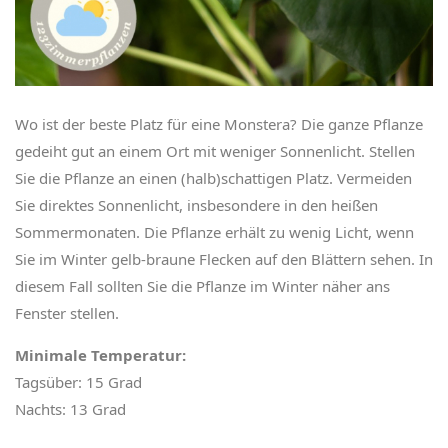
Wo ist der beste Platz für eine Monstera? Die ganze Pflanze
gedeiht gut an einem Ort mit weniger Sonnenlicht. Stellen
Sie die Pflanze an einen (halb)schattigen Platz. Vermeiden
Sie direktes Sonnenlicht, insbesondere in den heißen
Sommermonaten. Die Pflanze erhält zu wenig Licht, wenn
Sie im Winter gelb-braune Flecken auf den Blättern sehen. In
diesem Fall sollten Sie die Pflanze im Winter näher ans
Fenster stellen.
Minimale Temperatur:
Tagsüber: 15 Grad
Nachts: 13 Grad