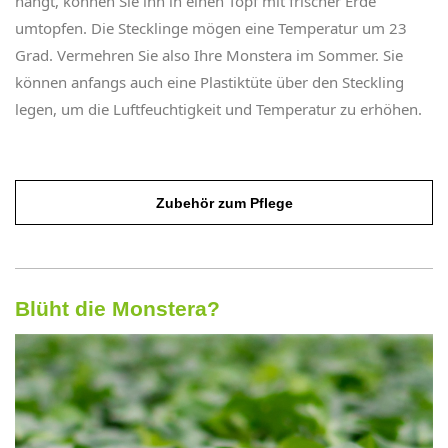
hängt, können Sie ihn in einen Topf mit frischer Erde
umtopfen. Die Stecklinge mögen eine Temperatur um 23
Grad. Vermehren Sie also Ihre Monstera im Sommer. Sie
können anfangs auch eine Plastiktüte über den Steckling
legen, um die Luftfeuchtigkeit und Temperatur zu erhöhen.
Zubehör zum Pflege
Blüht die Monstera?