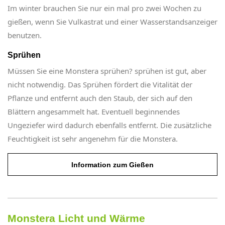
Im winter brauchen Sie nur ein mal pro zwei Wochen zu
gießen, wenn Sie Vulkastrat und einer Wasserstandsanzeiger
benutzen.
Sprühen
Müssen Sie eine Monstera sprühen? sprühen ist gut, aber
nicht notwendig. Das Sprühen fördert die Vitalität der
Pflanze und entfernt auch den Staub, der sich auf den
Blättern angesammelt hat. Eventuell beginnendes
Ungeziefer wird dadurch ebenfalls entfernt. Die zusätzliche
Feuchtigkeit ist sehr angenehm für die Monstera.
Information zum Gießen
Monstera Licht und Wärme