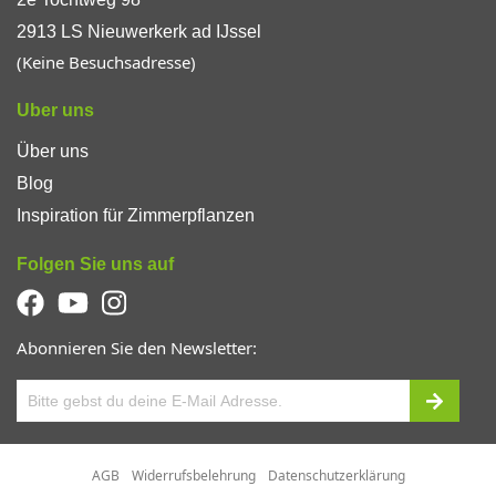
2913 LS Nieuwerkerk ad IJssel
(Keine Besuchsadresse)
Uber uns
Über uns
Blog
Inspiration für Zimmerpflanzen
Folgen Sie uns auf
Abonnieren Sie den Newsletter:
AGB
Widerrufsbelehrung
Datenschutzerklärung