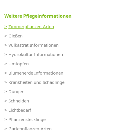
Weitere Pflegeinformationen
Zimmerpflanzen-Arten
Gießen
Vulkastrat Informationen
Hydrokultur Informationen
Umtopfen
Blumenerde Informationen
Krankheiten und Schädlinge
Dünger
Schneiden
Lichtbedarf
Pflanzenstecklinge
Gartenpflanzen-Arten