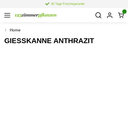
30 Tage Frischegarantie
Home
GIESSKANNE ANTHRAZIT