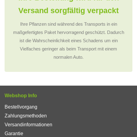
Versand sorgfältig verpackt
Ihre Pflanzen sind während des Transports in ein
maßgefertigtes Paket hervorragend geschützt. Dadurch
ist die Wahrscheinlichkeit eines Schadens um ein
Vielfaches geringer als beim Transport mit einem
normalen Auto.
Webshop Info
Bestellvorgang
Zahlungsmethoden
Versandinformationen
Garantie