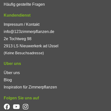
Häufig gestellte Fragen
Kundendienst
Impressum / Kontakt
info@123zimmerpflanzen.de
2e Tochtweg 98
2913 LS Nieuwerkerk ad IJssel
(Keine Besuchsadresse)
Uber uns
Über uns
Blog
Inspiration für Zimmerpflanzen
Folgen Sie uns auf