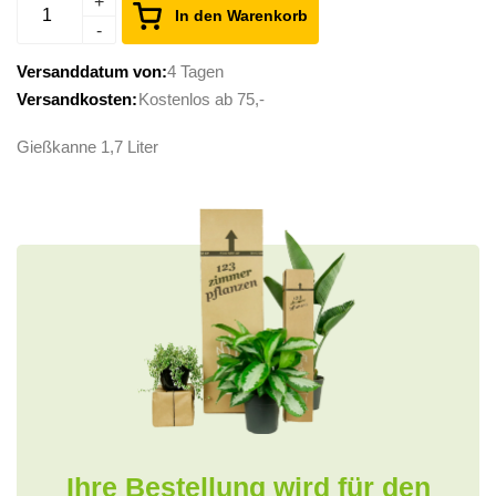
In den Warenkorb
Versanddatum von:
4 Tagen
Versandkosten:
Kostenlos ab 75,-
Gießkanne 1,7 Liter
Ihre Bestellung wird für den