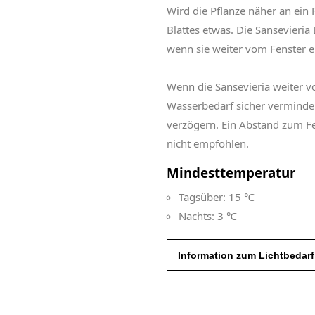
Wird die Pflanze näher an ein F
Blattes etwas. Die Sansevieria 
wenn sie weiter vom Fenster e
Wenn die Sansevieria weiter vom
Wasserbedarf sicher vermind
verzögern. Ein Abstand zum F
nicht empfohlen.
Mindesttemperatur
Tagsüber: 15 ℃
Nachts: 3 ℃
Information zum Lichtbedarf