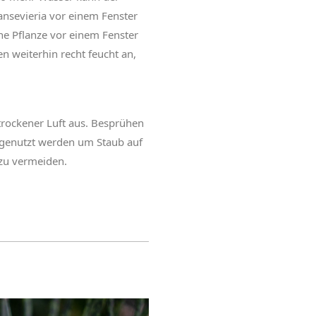
sevieria vor einem Fenster
e Pflanze vor einem Fenster
n weiterhin recht feucht an,
rockener Luft aus. Besprühen
h genutzt werden um Staub auf
 zu vermeiden.