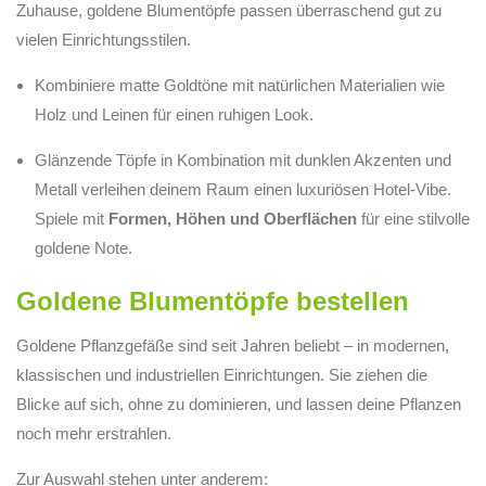
Zuhause, goldene Blumentöpfe passen überraschend gut zu
vielen Einrichtungsstilen.
Kombiniere matte Goldtöne mit natürlichen Materialien wie
Holz und Leinen für einen ruhigen Look.
Glänzende Töpfe in Kombination mit dunklen Akzenten und
Metall verleihen deinem Raum einen luxuriösen Hotel-Vibe.
Spiele mit
Formen, Höhen und Oberflächen
für eine stilvolle
goldene Note.
Goldene Blumentöpfe bestellen
Goldene Pflanzgefäße sind seit Jahren beliebt – in modernen,
klassischen und industriellen Einrichtungen. Sie ziehen die
Blicke auf sich, ohne zu dominieren, und lassen deine Pflanzen
noch mehr erstrahlen.
Zur Auswahl stehen unter anderem: