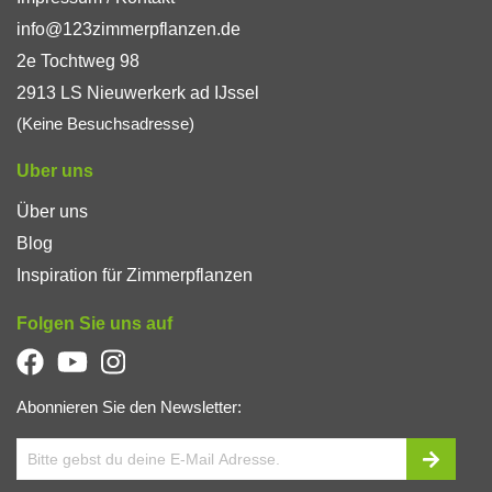
info@123zimmerpflanzen.de
2e Tochtweg 98
2913 LS Nieuwerkerk ad IJssel
(Keine Besuchsadresse)
Uber uns
Über uns
Blog
Inspiration für Zimmerpflanzen
Folgen Sie uns auf
Abonnieren Sie den Newsletter: