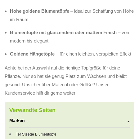
Hohe goldene Blumentöpfe
– ideal zur Schaffung von Höhe
im Raum
Blumentöpfe mit glänzendem oder mattem Finish
– von
modern bis elegant
Goldene Hängetöpfe
– für einen leichten, verspielten Effekt
Achte bei der Auswahl auf die richtige Topfgröße für deine
Pflanze. Nur so hat sie genug Platz zum Wachsen und bleibt
gesund. Unsicher über Material oder Größe? Unser
Kundenservice hilft dir gerne weiter!
Verwandte Seiten
Marken
Ter Steege Blumentöpfe