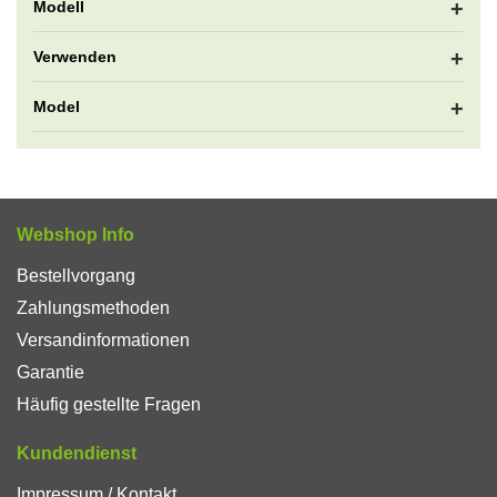
Modell
Verwenden
Model
Webshop Info
Bestellvorgang
Zahlungsmethoden
Versandinformationen
Garantie
Häufig gestellte Fragen
Kundendienst
Impressum / Kontakt