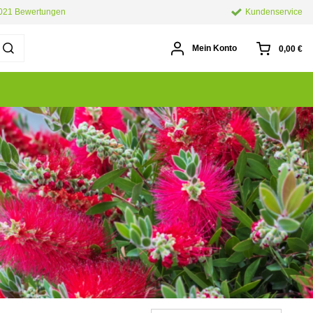
.021 Bewertungen
Kundenservice
Mein Konto
0,00 €