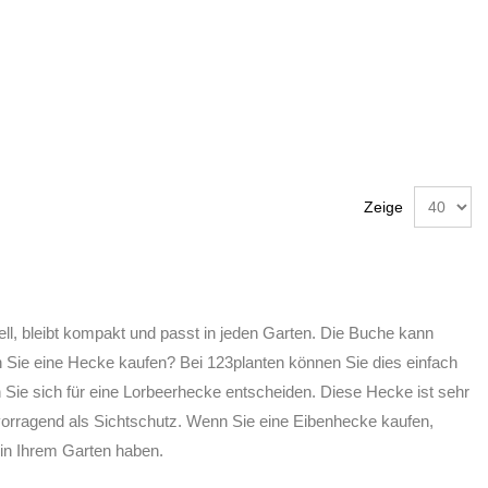
Zeige
l, bleibt kompakt und passt in jeden Garten. Die Buche kann
n Sie eine Hecke kaufen? Bei 123planten können Sie dies einfach
Sie sich für eine Lorbeerhecke entscheiden. Diese Hecke ist sehr
vorragend als Sichtschutz. Wenn Sie eine Eibenhecke kaufen,
e in Ihrem Garten haben.