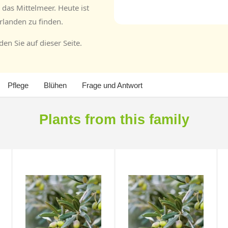
as Mittelmeer. Heute ist
rlanden zu finden.
en Sie auf dieser Seite.
Pflege
Blühen
Frage und Antwort
Plants from this family