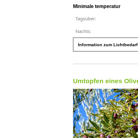
Minimale temperatur
Tagsüber:
Nachts:
Information zum Lichtbedarf
Umtopfen eines Oli