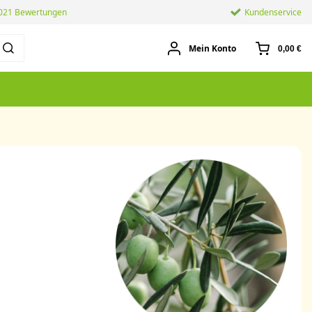
.021 Bewertungen
Kundenservice
Mein Konto
0,00 €