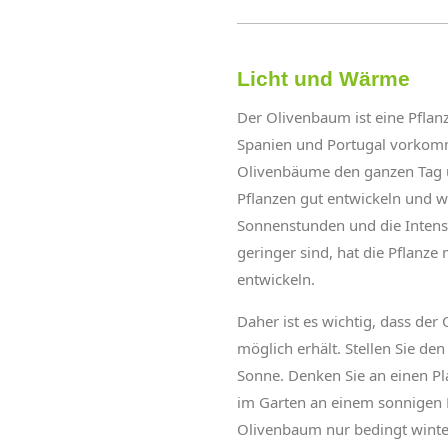
Licht und Wärme
Der Olivenbaum ist eine Pflan
Spanien und Portugal vorkomm
Olivenbäume den ganzen Tag ü
Pflanzen gut entwickeln und w
Sonnenstunden und die Intensi
geringer sind, hat die Pflanze
entwickeln.
Daher ist es wichtig, dass der
möglich erhält. Stellen Sie de
Sonne. Denken Sie an einen Pl
im Garten an einem sonnigen Pl
Olivenbaum nur bedingt winter