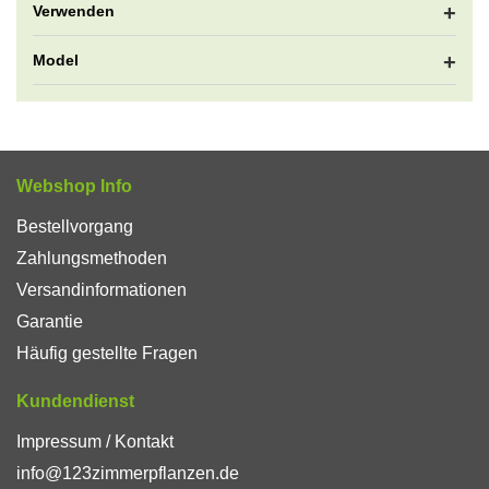
Verwenden
Model
Webshop Info
Bestellvorgang
Zahlungsmethoden
Versandinformationen
Garantie
Häufig gestellte Fragen
Kundendienst
Impressum / Kontakt
info@123zimmerpflanzen.de