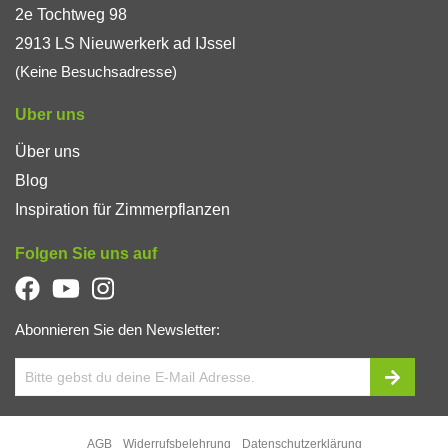
2e Tochtweg 98
2913 LS Nieuwerkerk ad IJssel
(Keine Besuchsadresse)
Uber uns
Über uns
Blog
Inspiration für Zimmerpflanzen
Folgen Sie uns auf
Abonnieren Sie den Newsletter:
AGB
Widerrufsbelehrung
Datenschutzerklärung