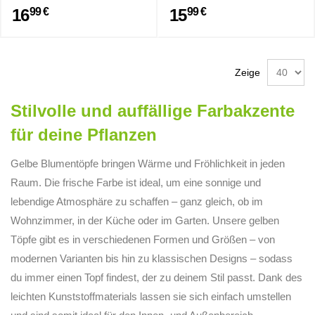
16
15
99 €
99 €
Zeige
Stilvolle und auffällige Farbakzente
für deine Pflanzen
Gelbe Blumentöpfe bringen Wärme und Fröhlichkeit in jeden
Raum. Die frische Farbe ist ideal, um eine sonnige und
lebendige Atmosphäre zu schaffen – ganz gleich, ob im
Wohnzimmer, in der Küche oder im Garten. Unsere gelben
Töpfe gibt es in verschiedenen Formen und Größen – von
modernen Varianten bis hin zu klassischen Designs – sodass
du immer einen Topf findest, der zu deinem Stil passt. Dank des
leichten Kunststoffmaterials lassen sie sich einfach umstellen