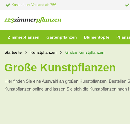
Kostenloser Versand ab 75€
Zimmerpflanzen
Gartenpflanzen
Blumentöpfe
Pflanz
Startseite
Kunstpflanzen
Große Kunstpflanzen
Große Kunstpflanzen
Hier finden Sie eine Auswahl an großen Kunstpflanzen. Bestellen S
Kunstpflanzen online und lassen Sie sich die Kunstpflanzen nach 