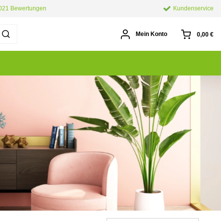
.021 Bewertungen
Kundenservice
Mein Konto
0,00 €