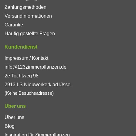
Zahlungsmethoden
Versandinformationen
Garantie
Häufig gestellte Fragen
Kundendienst
Impressum / Kontakt
info@123zimmerpflanzen.de
2e Tochtweg 98
2913 LS Nieuwerkerk ad IJssel
(Keine Besuchsadresse)
Uber uns
Über uns
Blog
Inspiration für Zimmerpflanzen