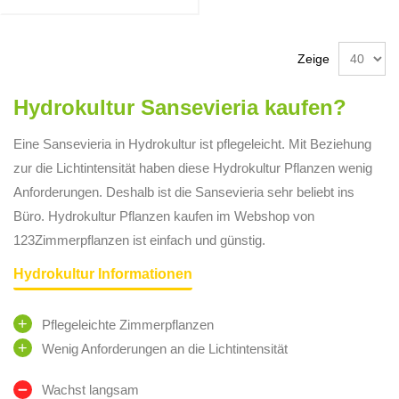
Zeige
Hydrokultur Sansevieria kaufen?
Eine Sansevieria in Hydrokultur ist pflegeleicht. Mit Beziehung
zur die Lichtintensität haben diese Hydrokultur Pflanzen wenig
Anforderungen. Deshalb ist die Sansevieria sehr beliebt ins
Büro. Hydrokultur Pflanzen kaufen im Webshop von
123Zimmerpflanzen ist einfach und günstig.
Hydrokultur Informationen
Pflegeleichte Zimmerpflanzen
Wenig Anforderungen an die Lichtintensität
Wachst langsam