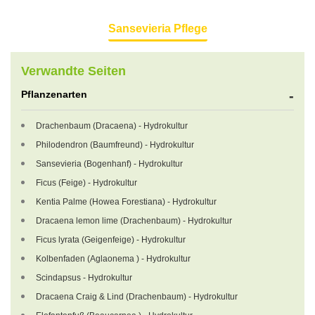
Sansevieria Pflege
Verwandte Seiten
Pflanzenarten
Drachenbaum (Dracaena) - Hydrokultur
Philodendron (Baumfreund) - Hydrokultur
Sansevieria (Bogenhanf) - Hydrokultur
Ficus (Feige) - Hydrokultur
Kentia Palme (Howea Forestiana) - Hydrokultur
Dracaena lemon lime (Drachenbaum) - Hydrokultur
Ficus lyrata (Geigenfeige) - Hydrokultur
Kolbenfaden (Aglaonema ) - Hydrokultur
Scindapsus - Hydrokultur
Dracaena Craig & Lind (Drachenbaum) - Hydrokultur