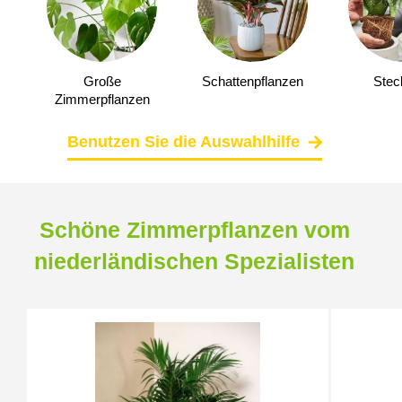
Große
Schattenpflanzen
Stec
Zimmerpflanzen
Benutzen Sie die Auswahlhilfe
Schöne Zimmerpflanzen vom
niederländischen Spezialisten