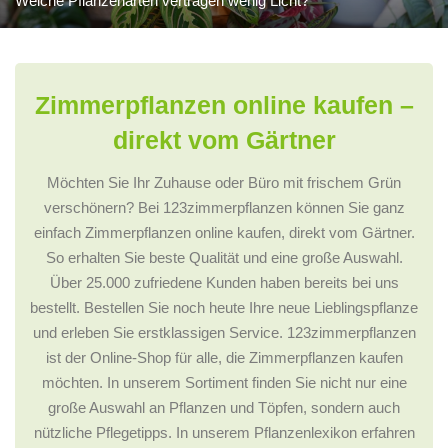
Welche Pflanzenarten vertragen wenig Licht?
Zimmerpflanzen online kaufen –
direkt vom Gärtner
Möchten Sie Ihr Zuhause oder Büro mit frischem Grün
verschönern? Bei 123zimmerpflanzen können Sie ganz
einfach Zimmerpflanzen online kaufen, direkt vom Gärtner.
So erhalten Sie beste Qualität und eine große Auswahl.
Über 25.000 zufriedene Kunden haben bereits bei uns
bestellt. Bestellen Sie noch heute Ihre neue Lieblingspflanze
und erleben Sie erstklassigen Service. 123zimmerpflanzen
ist der Online-Shop für alle, die Zimmerpflanzen kaufen
möchten. In unserem Sortiment finden Sie nicht nur eine
große Auswahl an Pflanzen und Töpfen, sondern auch
nützliche Pflegetipps. In unserem Pflanzenlexikon erfahren