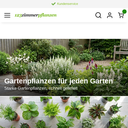
Kundenservice
Gartenpflanzen für jeden Garten
Starke Gartenpflanzen, schnell geliefert