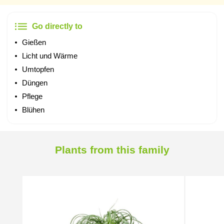
Go directly to
Gießen
Licht und Wärme
Umtopfen
Düngen
Pflege
Blühen
Plants from this family