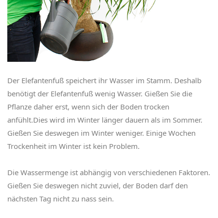
Der Elefantenfuß speichert ihr Wasser im Stamm. Deshalb
benötigt der Elefantenfuß wenig Wasser. Gießen Sie die
Pflanze daher erst, wenn sich der Boden trocken
anfühlt.Dies wird im Winter länger dauern als im Sommer.
Gießen Sie deswegen im Winter weniger. Einige Wochen
Trockenheit im Winter ist kein Problem.
Die Wassermenge ist abhängig von verschiedenen Faktoren.
Gießen Sie deswegen nicht zuviel, der Boden darf den
nächsten Tag nicht zu nass sein.