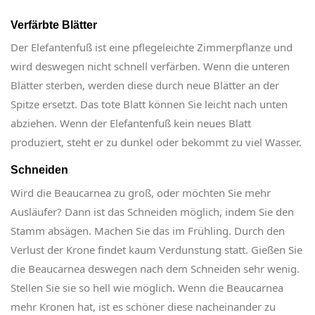
Verfärbte Blätter
Der Elefantenfuß ist eine pflegeleichte Zimmerpflanze und
wird deswegen nicht schnell verfärben. Wenn die unteren
Blätter sterben, werden diese durch neue Blätter an der
Spitze ersetzt. Das tote Blatt können Sie leicht nach unten
abziehen. Wenn der Elefantenfuß kein neues Blatt
produziert, steht er zu dunkel oder bekommt zu viel Wasser.
Schneiden
Wird die Beaucarnea zu groß, oder möchten Sie mehr
Ausläufer? Dann ist das Schneiden möglich, indem Sie den
Stamm absägen. Machen Sie das im Frühling. Durch den
Verlust der Krone findet kaum Verdunstung statt. Gießen Sie
die Beaucarnea deswegen nach dem Schneiden sehr wenig.
Stellen Sie sie so hell wie möglich. Wenn die Beaucarnea
mehr Kronen hat, ist es schöner diese nacheinander zu