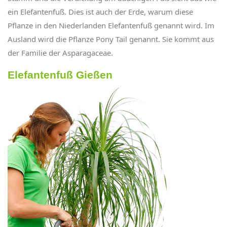
ein Elefantenfuß. Dies ist auch der Erde, warum diese
Pflanze in den Niederlanden Elefantenfuß genannt wird. Im
Ausland wird die Pflanze Pony Tail genannt. Sie kommt aus
der Familie der Asparagaceae.
Elefantenfuß Gießen