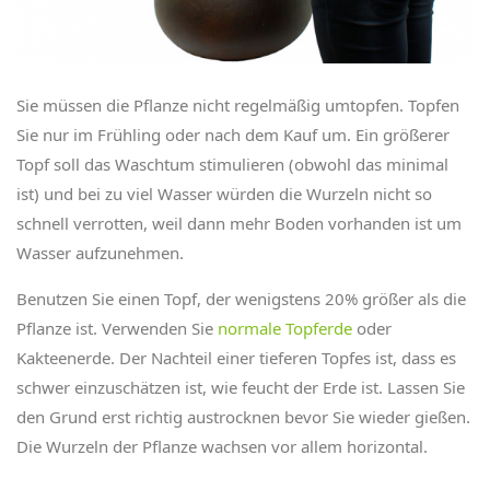
Sie müssen die Pflanze nicht regelmäßig umtopfen. Topfen
Sie nur im Frühling oder nach dem Kauf um. Ein größerer
Topf soll das Waschtum stimulieren (obwohl das minimal
ist) und bei zu viel Wasser würden die Wurzeln nicht so
schnell verrotten, weil dann mehr Boden vorhanden ist um
Wasser aufzunehmen.
Benutzen Sie einen Topf, der wenigstens 20% größer als die
Pflanze ist. Verwenden Sie
normale Topferde
oder
Kakteenerde. Der Nachteil einer tieferen Topfes ist, dass es
schwer einzuschätzen ist, wie feucht der Erde ist. Lassen Sie
den Grund erst richtig austrocknen bevor Sie wieder gießen.
Die Wurzeln der Pflanze wachsen vor allem horizontal.