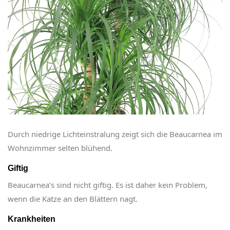
Durch niedrige Lichteinstralung zeigt sich die Beaucarnea im
Wohnzimmer selten blühend.
Giftig
Beaucarnea’s sind nicht giftig. Es ist daher kein Problem,
wenn die Katze an den Blättern nagt.
Krankheiten