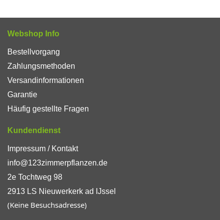
Webshop Info
Bestellvorgang
Zahlungsmethoden
Versandinformationen
Garantie
Häufig gestellte Fragen
Kundendienst
Impressum / Kontakt
info@123zimmerpflanzen.de
2e Tochtweg 98
2913 LS Nieuwerkerk ad IJssel
(Keine Besuchsadresse)