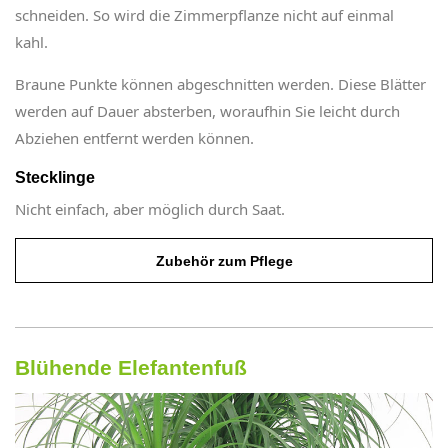
schneiden. So wird die Zimmerpflanze nicht auf einmal
kahl.
Braune Punkte können abgeschnitten werden. Diese Blätter
werden auf Dauer absterben, woraufhin Sie leicht durch
Abziehen entfernt werden können.
Stecklinge
Nicht einfach, aber möglich durch Saat.
Zubehör zum Pflege
Blühende Elefantenfuß