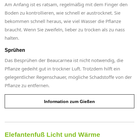
Am Anfang ist es ratsam, regelmäßig mit dem Finger den
Boden zu kontrollieren, wie schnell er austrocknet. Sie
bekommen schnell heraus, wie viel Wasser die Pflanze
braucht. Wenn Sie zweifeln, lieber zu trocken als zu nass
halten.
Sprühen
Das Besprühen der Beaucarnea ist nicht notwendig, die
Pflanze gedeiht gut in trockner Luft. Trotzdem hilft ein
gelegentlicher Regenschauer, mögliche Schadstoffe von der
Pflanze zu entfernen.
Information zum Gießen
Elefantenfuß Licht und Wärme