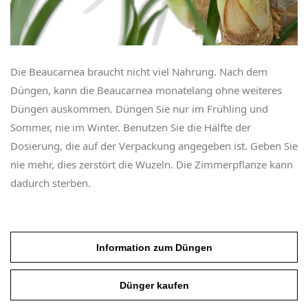
Die Beaucarnea braucht nicht viel Nahrung. Nach dem
Düngen, kann die Beaucarnea monatelang ohne weiteres
Düngen auskommen. Düngen Sie nur im Frühling und
Sommer, nie im Winter. Benutzen Sie die Hälfte der
Dosierung, die auf der Verpackung angegeben ist. Geben Sie
nie mehr, dies zerstört die Wuzeln. Die Zimmerpflanze kann
dadurch sterben.
Information zum Düngen
Dünger kaufen