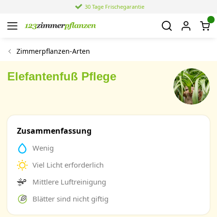
4,4 von 6.021 Bewertungen
Zimmerpflanzen-Arten
Elefantenfuß Pflege
Zusammenfassung
Wenig
Viel Licht erforderlich
Mittlere Luftreinigung
Blätter sind nicht giftig