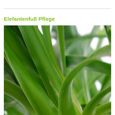
Elefantenfuß Pflege