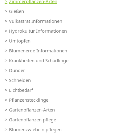
Zimmerpflanzen-Arten
Gießen
Vulkastrat Informationen
Hydrokultur Informationen
Umtopfen
Blumenerde Informationen
Krankheiten und Schädlinge
Dünger
Schneiden
Lichtbedarf
Pflanzenstecklinge
Gartenpflanzen-Arten
Gartenpflanzen pflege
Blumenzwiebeln pflegen