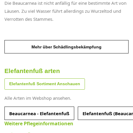
Die Beaucarnea ist nicht anfällig für eine bestimmte Art von
Läusen. Zu viel Wasser führt allerdings zu Wurzeltod und
Verrotten des Stammes.
Mehr über Schädlingsbekämpfung
Elefantenfuß arten
Elefantenfuß Sortiment Anschauen
Alle Arten im Webshop ansehen.
Beaucarnea - Elefantenfuß
Elefantenfuß (Beaucar
Weitere Pflegeinformationen