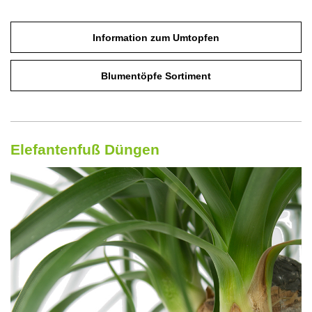
Information zum Umtopfen
Blumentöpfe Sortiment
Elefantenfuß Düngen