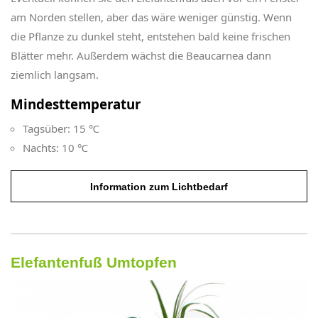
am Norden stellen, aber das wäre weniger günstig. Wenn
die Pflanze zu dunkel steht, entstehen bald keine frischen
Blätter mehr. Außerdem wächst die Beaucarnea dann
ziemlich langsam.
Mindesttemperatur
Tagsüber: 15 ℃
Nachts: 10 ℃
Information zum Lichtbedarf
Elefantenfuß Umtopfen